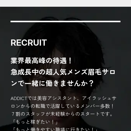
RECRUIT
業界最高峰の待遇！
急成長中の超人気メンズ眉毛サロ
ンで一緒に働きませんか？
ADDICTでは美容アシスタント、アイラッシュサ
ロンからの転職で活躍しているメンバー多数！
７割のスタッフが未経験からのスタートです。
「もっと稼ぎたい！」
「もっと働きやすい職場に行きたい！」