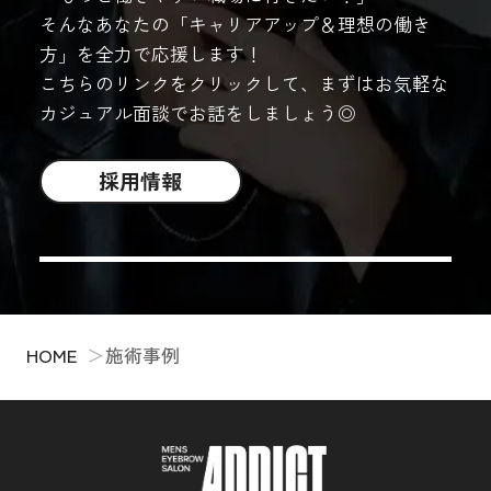
そんなあなたの「キャリアアップ＆理想の働き
方」を全力で応援します！
こちらのリンクをクリックして、まずはお気軽な
カジュアル面談でお話をしましょう◎
採用情報
HOME
施術事例