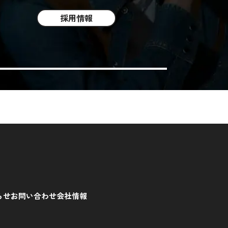
採用情報
らせ
お問い合わせ
会社情報