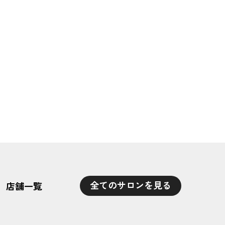
全てのサロンを見る
店舗一覧