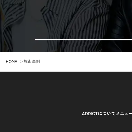
HOME
施術事例
ADDICTについて
メニュ