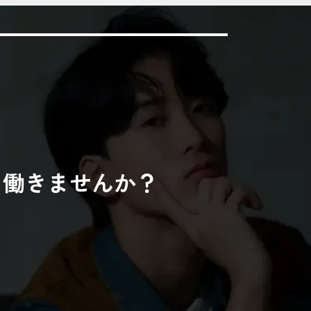
に働きませんか？