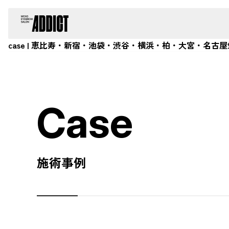
case | 恵比寿・新宿・池袋・渋谷・横浜・柏・大宮・名古
Case
施術事例