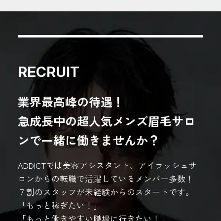
RECRUIT
業界最高峰の待遇！
急成長中の超人気メンズ眉毛サロ
ンで一緒に働きませんか？
ADDICTでは美容アシスタント、アイラッシュサ
ロンからの転職で活躍しているメンバー多数！
７割のスタッフが未経験からのスタートです。
「もっと稼ぎたい！」
「もっと働きやすい職場に行きたい！」