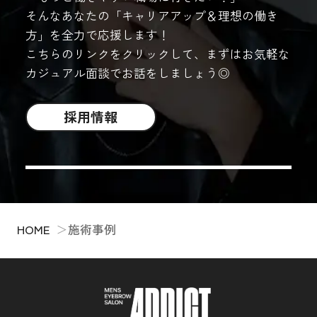
そんなあなたの「キャリアアップ＆理想の働き
方」を全力で応援します！
こちらのリンクをクリックして、まずはお気軽な
カジュアル面談でお話をしましょう◎
採用情報
HOME
施術事例