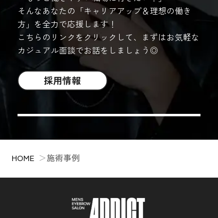
そんなあなたの「キャリアアップ＆理想の働き
方」を全力で応援します！
こちらのリンクをクリックして、まずはお気軽な
カジュアル面談でお話をしましょう◎
採用情報
HOME
施術事例