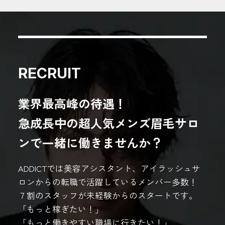
RECRUIT
業界最高峰の待遇！
急成長中の超人気メンズ眉毛サロ
ンで一緒に働きませんか？
ADDICTでは美容アシスタント、アイラッシュサ
ロンからの転職で活躍しているメンバー多数！
７割のスタッフが未経験からのスタートです。
「もっと稼ぎたい！」
「もっと働きやすい職場に行きたい！」