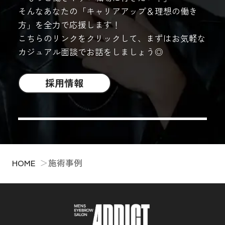
そんなあなたの「キャリアアップ＆理想の働き
方」を全力で応援します！
こちらのリンクをクリックして、まずはお気軽な
カジュアル面談でお話をしましょう◎
採用情報
HOME
施術事例