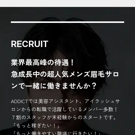
RECRUIT
業界最高峰の待遇！
急成長中の超人気メンズ眉毛サロ
ンで一緒に働きませんか？
ADDICTでは美容アシスタント、アイラッシュサ
ロンからの転職で活躍しているメンバー多数！
７割のスタッフが未経験からのスタートです。
「もっと稼ぎたい！」
「もっと働きやすい職場に行きたい！」