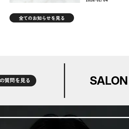
全てのお知らせを見る
SALON
の質問を見る