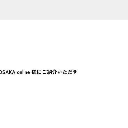
AKA online 様にご紹介いただき