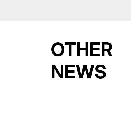
OTHER
NEWS