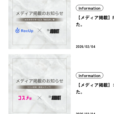
Information
【メディア掲載】R
た。
2026/02/04
Information
【メディア掲載】
た。
2026/02/04