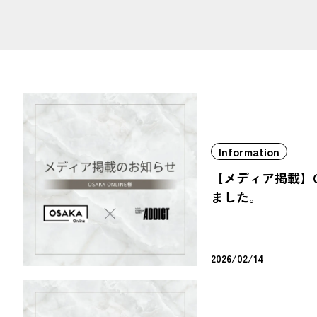
Information
【メディア掲載】OS
ました。
2026/02/14