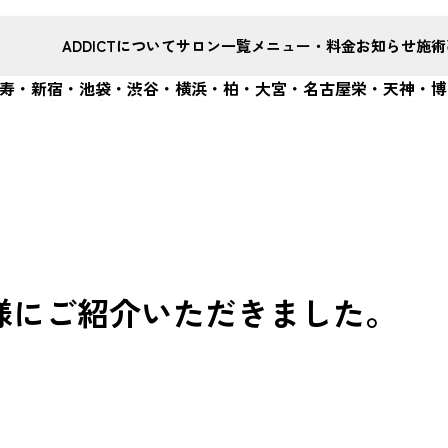
ADDICTについて
サロン一覧
メニュー・料金
お知らせ
施術
恵比寿・新宿・池袋・渋谷・横浜・柏・大宮・名古屋栄・天神・博
P様にご紹介いただきました。