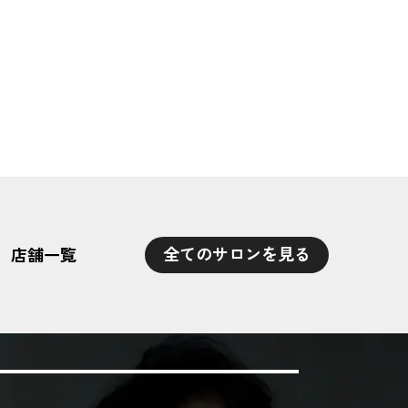
全てのサロンを見る
店舗一覧