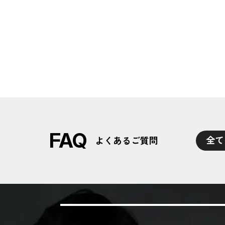
FAQ
全て
よくあるご質問