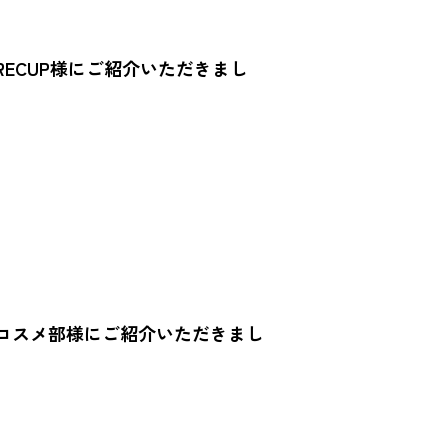
ECUP様にご紹介いただきまし
コスメ部様にご紹介いただきまし