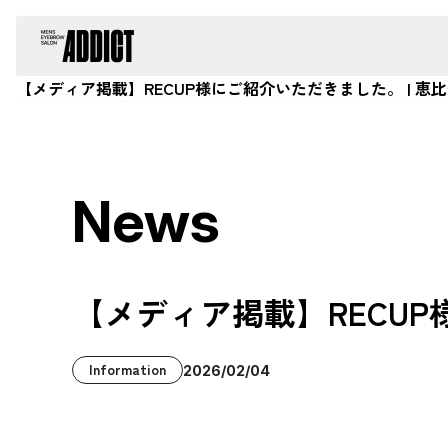
【メディア掲載】RECUP様にご紹介いただきました。 | 
News
【メディア掲載】RECU
Information
2026/02/04