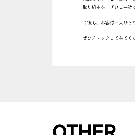
取り組みを、ぜひご一読
今後も、お客様一人ひと
ぜひチェックしてみてく
OTHER