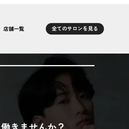
全てのサロンを見る
店舗一覧
に働きませんか？