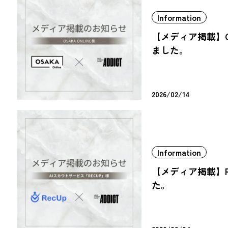
Information
【メディア掲載】OS
ました。
2026/02/14
Information
【メディア掲載】R
た。