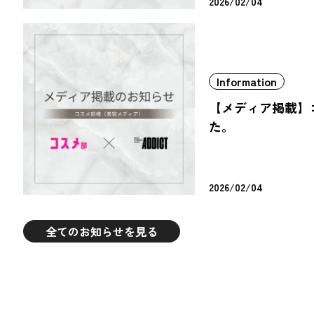
2026/02/04
Information
【メディア掲載】
た。
2026/02/04
全てのお知らせを見る