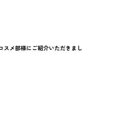
コスメ部様にご紹介いただきまし