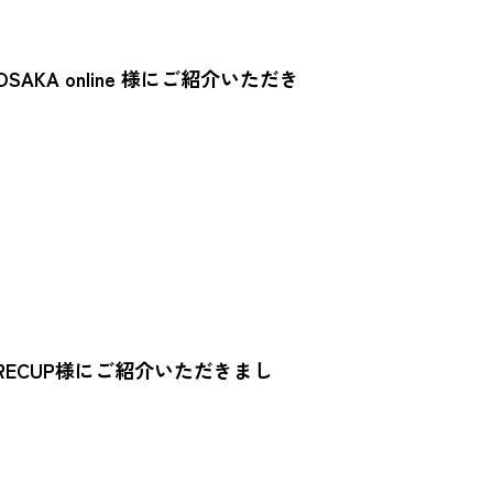
AKA online 様にご紹介いただき
ECUP様にご紹介いただきまし