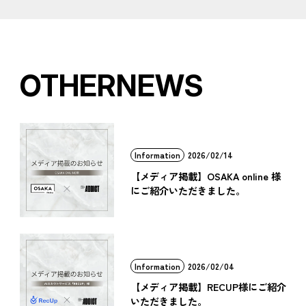
OTHER
NEWS
Information
2026/02/14
【メディア掲載】OSAKA online 様
にご紹介いただきました。
Information
2026/02/04
【メディア掲載】RECUP様にご紹介
いただきました。