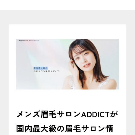
メンズ眉毛サロンADDICTが
国内最大級の眉毛サロン情