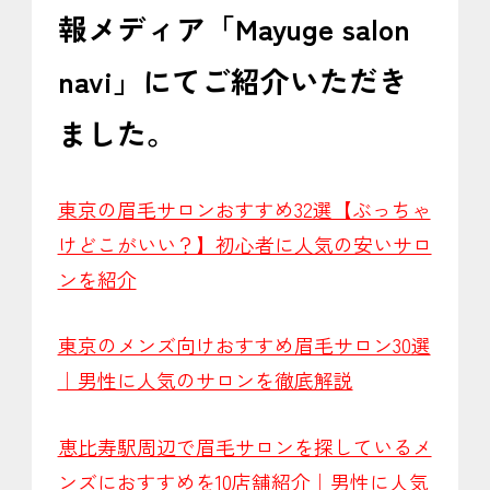
報メディア「Mayuge salon
navi」にてご紹介いただき
ました。
東京の眉毛サロンおすすめ32選【ぶっちゃ
けどこがいい？】初心者に人気の安いサロ
ンを紹介
東京のメンズ向けおすすめ眉毛サロン30選
｜男性に人気のサロンを徹底解説
恵比寿駅周辺で眉毛サロンを探しているメ
ンズにおすすめを10店舗紹介｜男性に人気