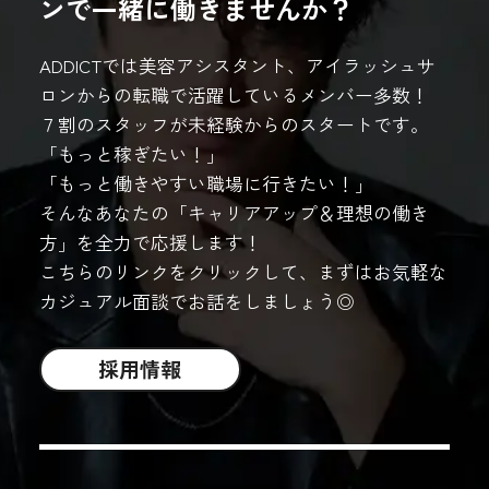
ンで一緒に働きませんか？
ADDICTでは美容アシスタント、アイラッシュサ
ロンからの転職で活躍しているメンバー多数！
７割のスタッフが未経験からのスタートです。
「もっと稼ぎたい！」
「もっと働きやすい職場に行きたい！」
そんなあなたの「キャリアアップ＆理想の働き
方」を全力で応援します！
こちらのリンクをクリックして、まずはお気軽な
カジュアル面談でお話をしましょう◎
採用情報