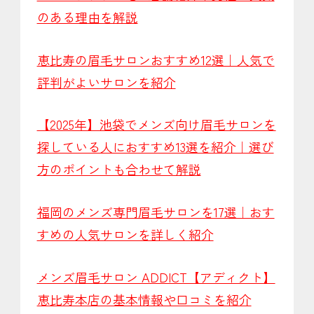
のある理由を解説
恵比寿の眉毛サロンおすすめ12選｜人気で
評判がよいサロンを紹介
【2025年】池袋でメンズ向け眉毛サロンを
探している人におすすめ13選を紹介｜選び
方のポイントも合わせて解説
福岡のメンズ専門眉毛サロンを17選｜おす
すめの人気サロンを詳しく紹介
メンズ眉毛サロン ADDICT【アディクト】
恵比寿本店の基本情報や口コミを紹介