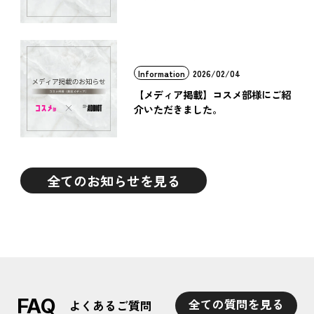
Information
2026/02/04
【メディア掲載】コスメ部様にご紹
介いただきました。
全てのお知らせを見る
FAQ
全ての質問を見る
よくあるご質問