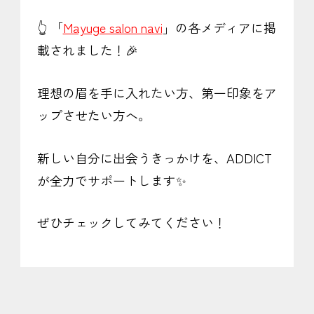
👆 「
Mayuge salon navi
」の各メディアに掲
載されました！🎉
理想の眉を手に入れたい方、第一印象をア
ップさせたい方へ。
新しい自分に出会うきっかけを、ADDICT
が全力でサポートします✨
ぜひチェックしてみてください！