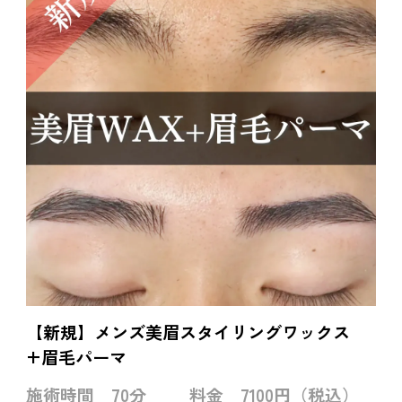
【新規】メンズ美眉スタイリングワックス
+眉毛パーマ
施術時間
70分
料金
7100円（税込）