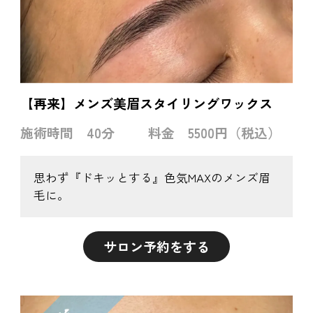
【再来】メンズ美眉スタイリングワックス
施術時間
40分
料金
5500円（税込）
思わず『ドキッとする』色気MAXのメンズ眉
毛に。
サロン予約をする