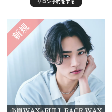
サロン予約をする