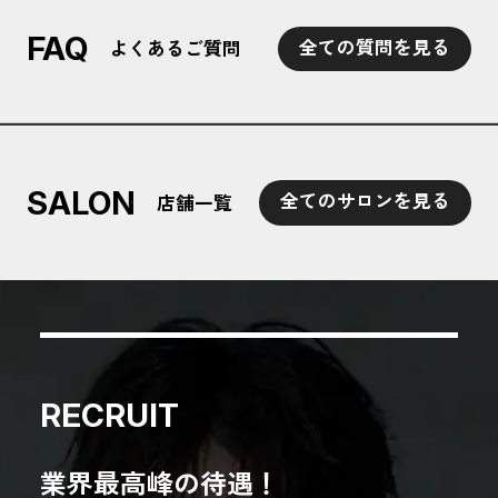
FAQ
全ての質問を見る
よくあるご質問
SALON
全てのサロンを見る
店舗一覧
RECRUIT
業界最高峰の待遇！