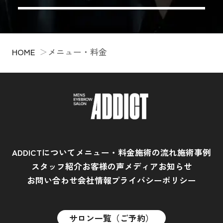
HOME
メニュー・料金
ADDICTについて
メニュー・料金
施術の流れ
施術事例
スタッフ紹介
お客様の声
メディア
お知らせ
お問い合わせ
会社情報
プライバシーポリシー
サロン一覧（ご予約）