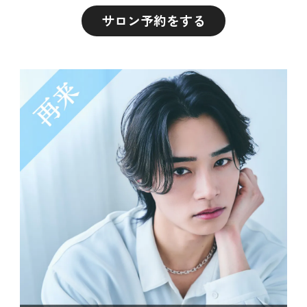
サロン予約をする