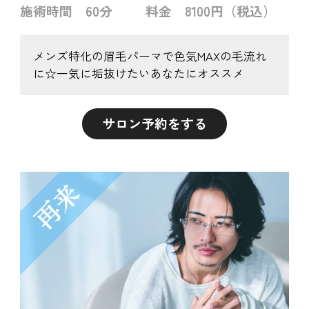
施術時間
60分
料金
8100円（税込）
メンズ特化の眉毛パーマで色気MAXの毛流れ
に☆一気に垢抜けたいあなたにオススメ
サロン予約をする