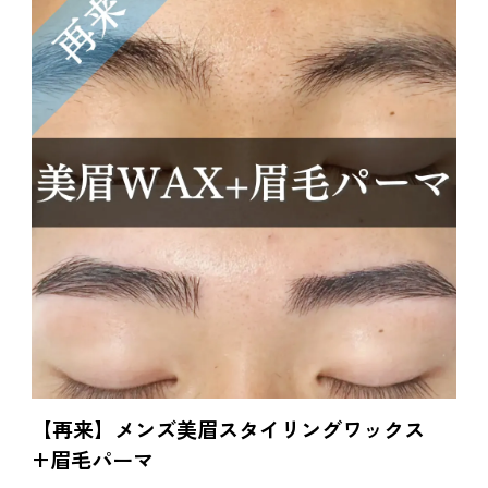
【再来】メンズ美眉スタイリングワックス
+眉毛パーマ