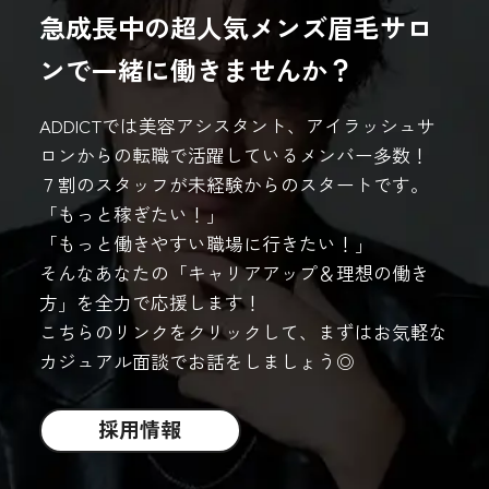
急成長中の超人気メンズ眉毛サロ
ンで一緒に働きませんか？
ADDICTでは美容アシスタント、アイラッシュサ
ロンからの転職で活躍しているメンバー多数！
７割のスタッフが未経験からのスタートです。
「もっと稼ぎたい！」
「もっと働きやすい職場に行きたい！」
そんなあなたの「キャリアアップ＆理想の働き
方」を全力で応援します！
こちらのリンクをクリックして、まずはお気軽な
カジュアル面談でお話をしましょう◎
採用情報