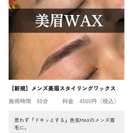
【新規】メンズ美眉スタイリングワックス
施術時間
50分
料金
4500円（税込）
思わず『ドキッとする』色気MAXのメンズ眉
毛に。