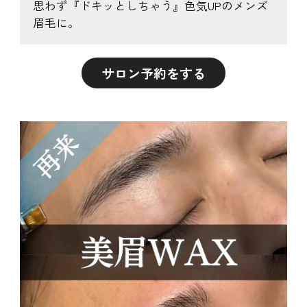
思わず『ドキッとしちゃう』色気UPのメンズ
眉毛に。
サロン予約をする