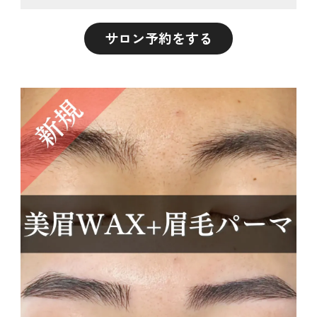
サロン予約をする