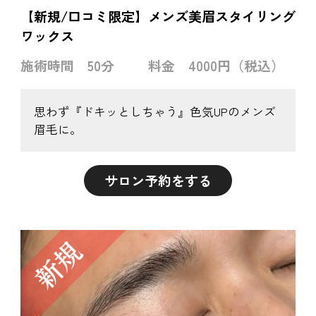
【新規/口コミ限定】メンズ美眉スタイリング
ワックス
施術時間
50分
料金
4000円（税込）
思わず『ドキッとしちゃう』色気UPのメンズ
眉毛に。
サロン予約をする